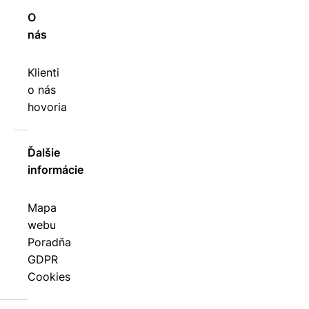
O
nás
Klienti
o nás
hovoria
Ďalšie
informácie
Mapa
webu
Poradňa
GDPR
Cookies