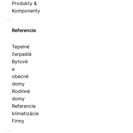
Produkty &
Komponenty
Referencie
Tepelné
čerpadlá
Bytové
a
obecné
domy
Rodinné
domy
Referencie
klimatizácie
Firmy