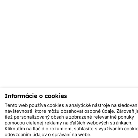
Informácie o cookies
Tento web používa cookies a analytické nástroje na sledovan
návštevnosti, ktoré môžu obsahovať osobné údaje. Zároveň 
tiež personalizovaný obsah a zobrazené relevantné ponuky
pomocou cielenej reklamy na ďalších webových stránkach.
Kliknutím na tlačidlo rozumiem, súhlasíte s využívaním cooki
odovzdaním údajov o správaní na webe.