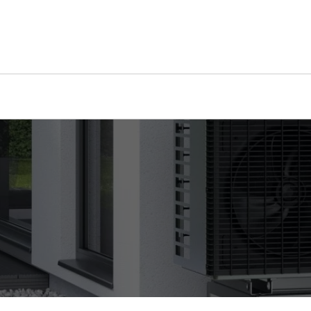
Kontakt