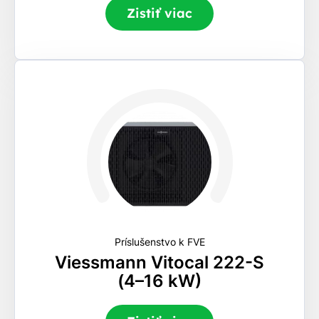
Zistiť viac
Príslušenstvo k FVE
Viessmann Vitocal 222-S
(4–16 kW)