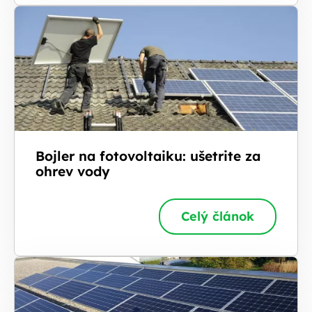
Bojler na fotovoltaiku: ušetrite za
ohrev vody
Celý článok