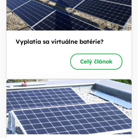
Vyplatia sa virtuálne batérie?
Celý článok