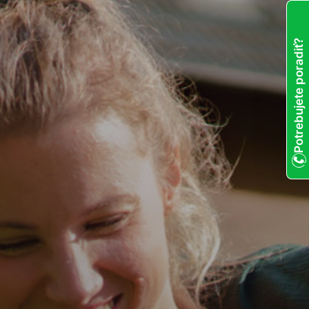
Potrebujete poradiť?