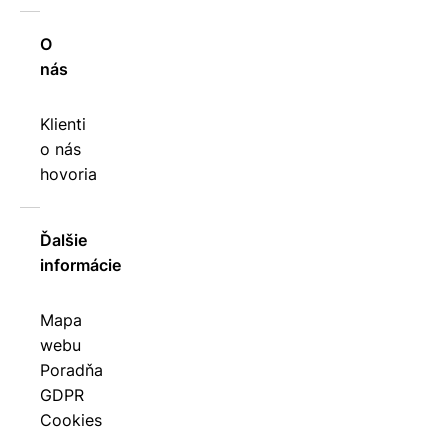
O
nás
Klienti
o nás
hovoria
Ďalšie
informácie
Mapa
webu
Poradňa
GDPR
Cookies