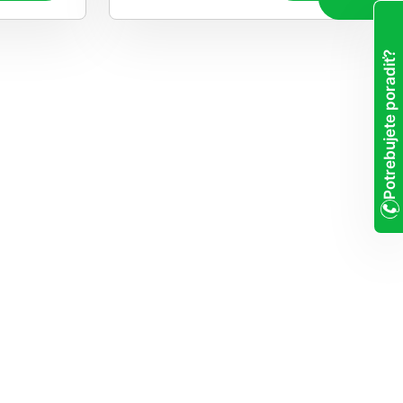
Potrebujete poradiť?