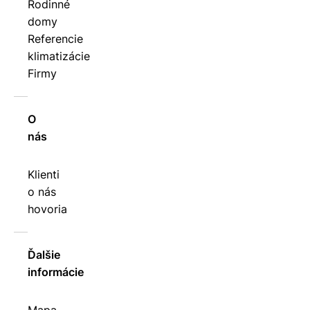
Rodinné
domy
Referencie
klimatizácie
Firmy
O
nás
Klienti
o nás
hovoria
Ďalšie
informácie