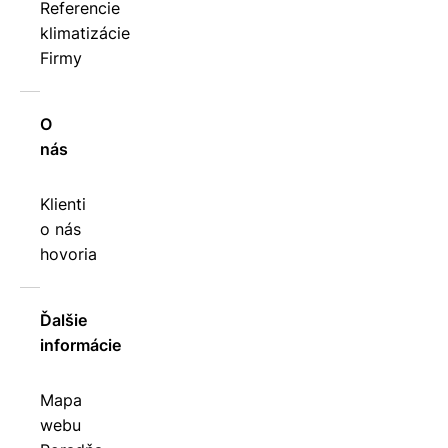
Referencie
klimatizácie
Firmy
O
nás
Klienti
o nás
hovoria
Ďalšie
informácie
Mapa
webu