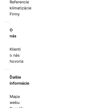
Referencie
klimatizácie
Firmy
O
nás
Klienti
o nás
hovoria
Ďalšie
informácie
Mapa
webu